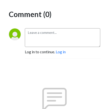
Comment (0)
Log in to continue.
Log in